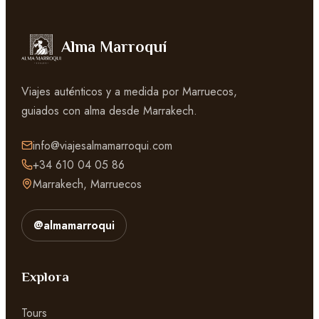
Alma Marroquí
Viajes auténticos y a medida por Marruecos,
guiados con alma desde Marrakech.
info@viajesalmamarroqui.com
+34 610 04 05 86
Marrakech, Marruecos
@almamarroqui
Explora
Tours