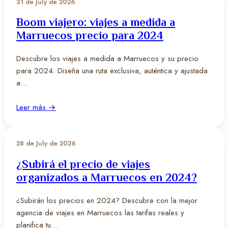
31 de July de 2026
Boom viajero: viajes a medida a
Marruecos precio para 2024
Descubre los viajes a medida a Marruecos y su precio
para 2024. Diseña una ruta exclusiva, auténtica y ajustada
a…
Leer más →
28 de July de 2026
¿Subirá el precio de viajes
organizados a Marruecos en 2024?
¿Subirán los precios en 2024? Descubre con la mejor
agencia de viajes en Marruecos las tarifas reales y
planifica tu…