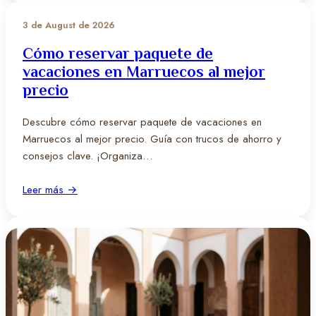
3 de August de 2026
Cómo reservar paquete de
vacaciones en Marruecos al mejor
precio
Descubre cómo reservar paquete de vacaciones en
Marruecos al mejor precio. Guía con trucos de ahorro y
consejos clave. ¡Organiza…
Leer más →