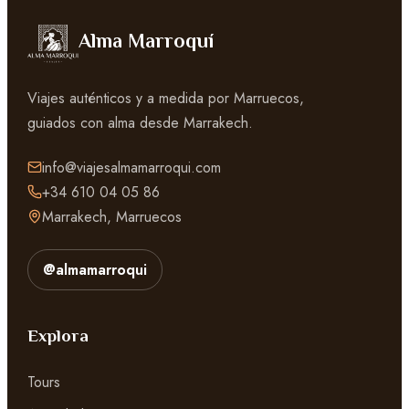
Alma Marroquí
Viajes auténticos y a medida por Marruecos,
guiados con alma desde Marrakech.
info@viajesalmamarroqui.com
+34 610 04 05 86
Marrakech, Marruecos
@almamarroqui
Explora
Tours