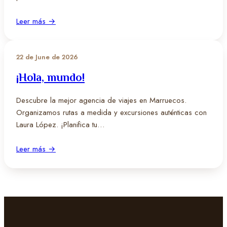
Leer más →
22 de June de 2026
¡Hola, mundo!
Descubre la mejor agencia de viajes en Marruecos.
Organizamos rutas a medida y excursiones auténticas con
Laura López. ¡Planifica tu…
Leer más →