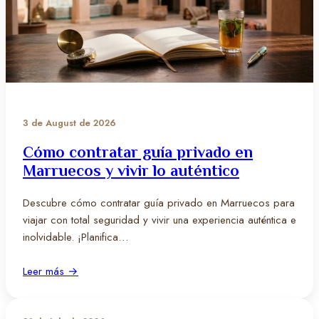
3 de August de 2026
Cómo contratar guía privado en
Marruecos y vivir lo auténtico
Descubre cómo contratar guía privado en Marruecos para
viajar con total seguridad y vivir una experiencia auténtica e
inolvidable. ¡Planifica…
Leer más →