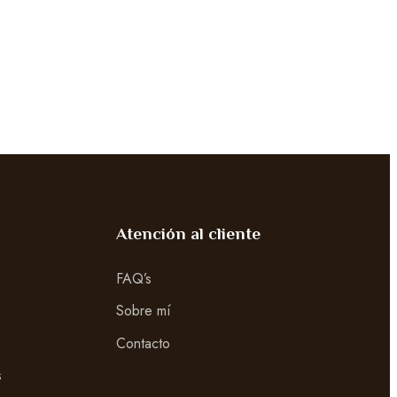
Atención al cliente
FAQ’s
Sobre mí
Contacto
s