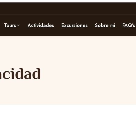
Tours
Actividades
Excursiones
Sobre mí
FAQ’s
acidad