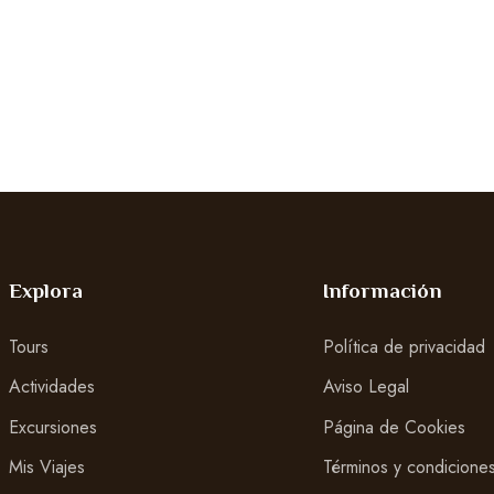
Explora
Información
Tours
Política de privacidad
Actividades
Aviso Legal
Excursiones
Página de Cookies
Mis Viajes
Términos y condicione