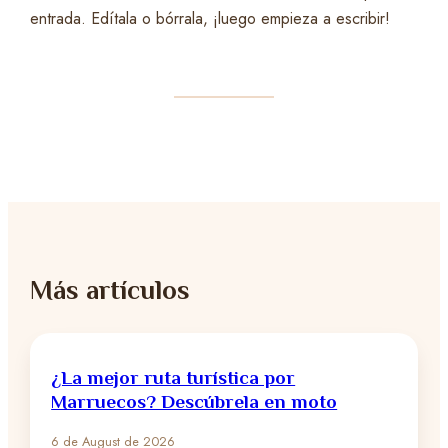
entrada. Edítala o bórrala, ¡luego empieza a escribir!
Más artículos
¿La mejor ruta turística por
Marruecos? Descúbrela en moto
6 de August de 2026