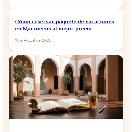
Cómo reservar paquete de vacaciones
en Marruecos al mejor precio
3 de August de 2026